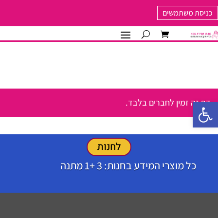
כניסת משתמשים
פתח סרגל נגישות
דף זה זמין לחברים בלבד.
לחנות
כל מוצרי המידע בחנות: 3 +1 מתנה