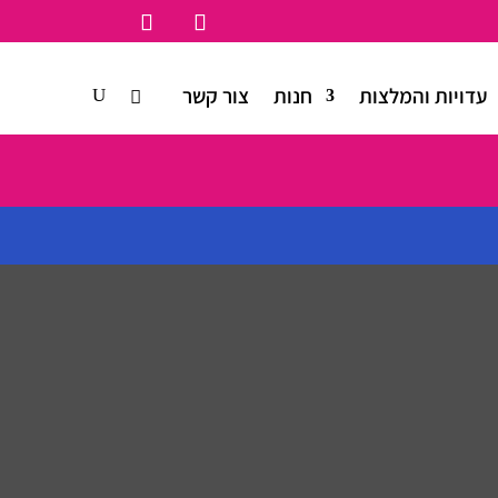
עדויות והמלצות
חנות
צור קשר