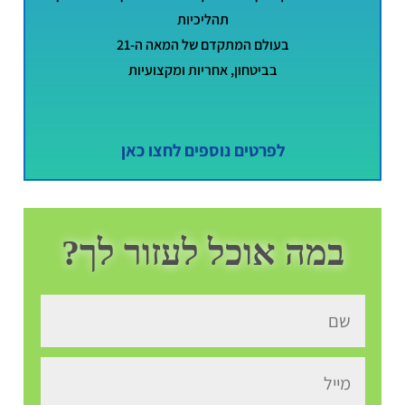
תהליכיות
בעולם המתקדם של המאה ה-21
בביטחון, אחריות ומקצועיות
לפרטים נוספים לחצו כאן
במה אוכל לעזור לך?