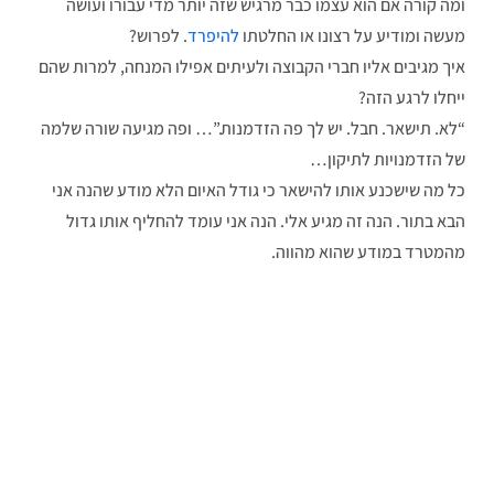
ומה קורה אם הוא עצמו כבר מרגיש שזה יותר מדי עבורו ועושה
מעשה ומודיע על רצונו או החלטתו
להיפרד
. לפרוש?
איך מגיבים אליו חברי הקבוצה ולעיתים אפילו המנחה, למרות שהם
ייחלו לרגע הזה?
“לא. תישאר. חבל. יש לך פה הזדמנות.”… ופה מגיעה שורה שלמה
של הזדמנויות לתיקון…
כל מה שישכנע אותו להישאר כי גודל האיום הלא מודע שהנה אני
הבא בתור. הנה זה מגיע אלי. הנה אני עומד להחליף אותו גדול
מהמטרד במודע שהוא מהווה.