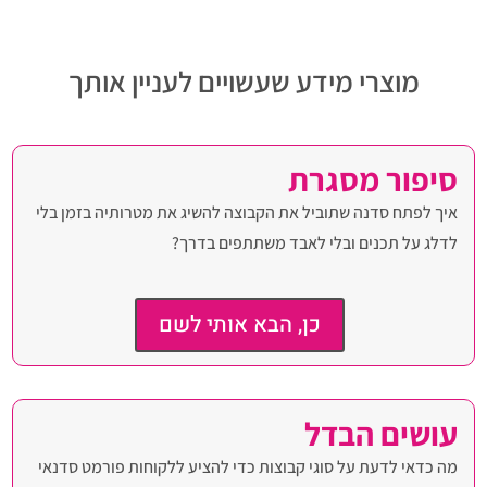
מוצרי מידע שעשויים לעניין אותך
סיפור מסגרת
איך לפתח סדנה שתוביל את הקבוצה להשיג את מטרותיה בזמן בלי
לדלג על תכנים ובלי לאבד משתתפים בדרך?
כן, הבא אותי לשם
עושים הבדל
מה כדאי לדעת על סוגי קבוצות כדי להציע ללקוחות פורמט סדנאי