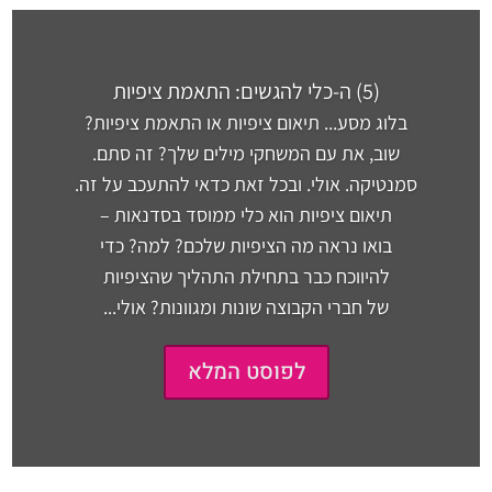
(5) ה-כלי להגשים: התאמת ציפיות
בלוג מסע... תיאום ציפיות או התאמת ציפיות?
שוב, את עם המשחקי מילים שלך? זה סתם.
סמנטיקה. אולי. ובכל זאת כדאי להתעכב על זה.
תיאום ציפיות הוא כלי ממוסד בסדנאות –
בואו נראה מה הציפיות שלכם? למה? כדי
להיווכח כבר בתחילת התהליך שהציפיות
של חברי הקבוצה שונות ומגוונות? אולי...
לפוסט המלא