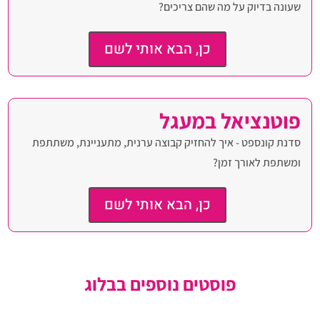
שעונה בדיוק על מה שהם צריכים?
כן, הבא אותי לשם
פוטנציאל במעגל
סדנת קונספט - איך להחזיק קבוצה ערנית, מתעניינת, משתתפת
ומשתפת לאורך זמן?
כן, הבא אותי לשם
פוסטים נוספים בבלוג