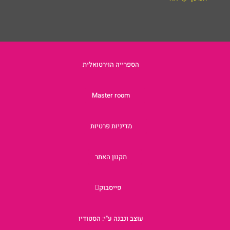
הספרייה הוירטואלית
Master room
מדיניות פרטיות
תקנון האתר
פייסבוק
עוצב ונבנה ע"י: הסטודיו