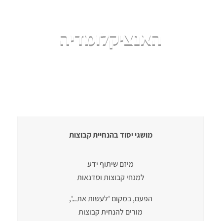
האנציקלומדיה
מושגי יסוד בהנחיית קבוצות
מיזם שיתוף ידע
למנחי קבוצות וסדנאות
הפעם, במקום 'לעשות את...',
מורים להנחית קבוצות