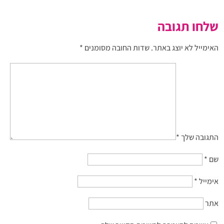
שלחו תגובה
האימייל לא יוצג באתר.
שדות החובה מסומנים
*
התגובה שלך
*
שם
*
אימייל
*
אתר