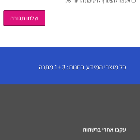
אשמח להצטרף לרשימת הדיוור שלך
כל מוצרי המידע בחנות: 3 +1 מתנה
עקבו אחרי ברשתות