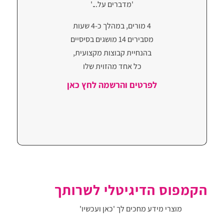
'מדברים על...'
4 מורים, במהלך כ-4 שעות
מסבירים 14 מושגים בסיסיים
בהנחיית קבוצות מקצועית,
כל אחד מהזוית שלו
לפרטים והרשמה לחץ כאן
הקמפוס הדיגיטלי לשרותך
מוצרי מידע מחכים לך
'כאן ועכשיו'