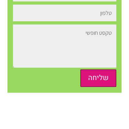
שליחה