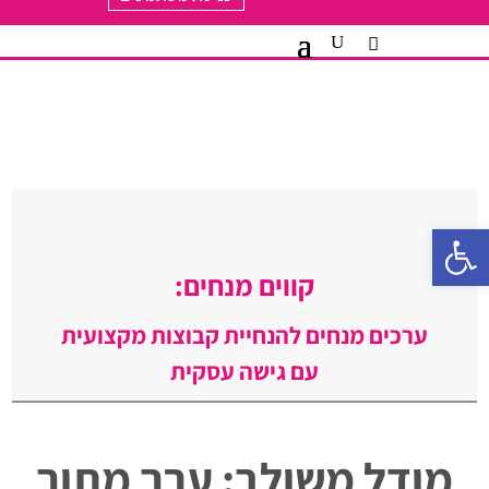
פתח סרגל נגישות
קווים מנחים:
ערכים מנחים להנחיית קבוצות מקצועית
עם גישה עסקית
מודל משולב: ערך מתוך