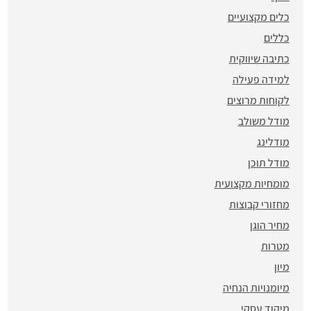
כלים מקצועיים
כללים
כתיבה שיווקית
למידה פעילה
לקוחות מרוצים
מודל משולב
מודלינג
מודל תוכן
מומחיות מקצועית
מחזורי קבוצות
מחיר הוגן
מטרות
מיון
מיומנויות הנחיה
מיקוד עסקי