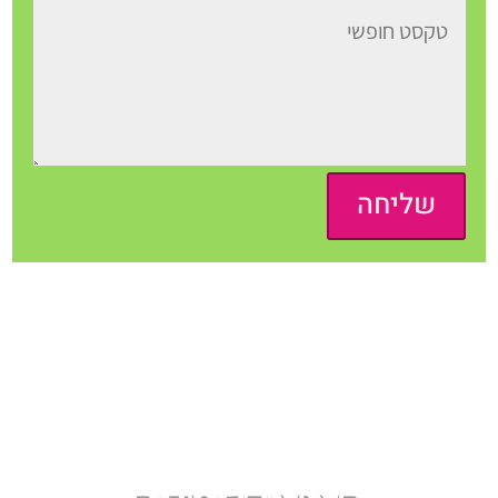
שליחה