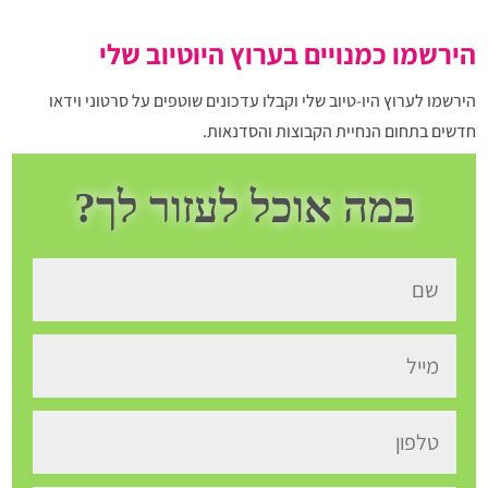
הירשמו כמנויים בערוץ היוטיוב שלי
הירשמו לערוץ היו-טיוב שלי וקבלו עדכונים שוטפים על סרטוני וידאו
חדשים בתחום הנחיית הקבוצות והסדנאות.
רק הקליקו כאן על הכפתור ואתם מנויים
במה אוכל לעזור לך?