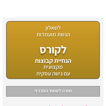
לשאלון
הגשת מועמדות
לקורס
הנחיית קבוצות
מקצועית
עם גישה עסקית
חזרה לעמוד המרכזי