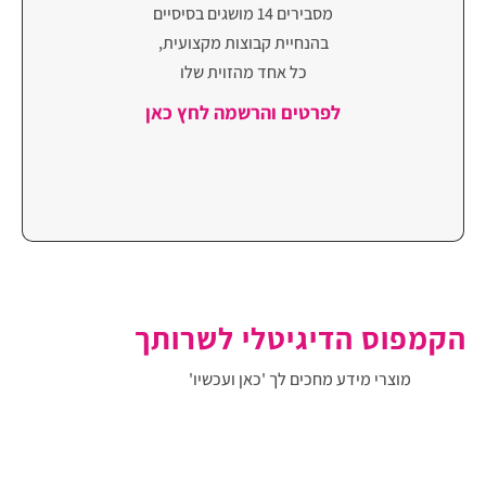
מסבירים 14 מושגים בסיסיים
בהנחיית קבוצות מקצועית,
כל אחד מהזוית שלו
לפרטים והרשמה לחץ כאן
הקמפוס הדיגיטלי לשרותך
מוצרי מידע מחכים לך
'כאן ועכשיו'