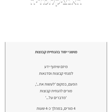
האנציקלומדיה
מושגי יסוד בהנחיית קבוצות
מיזם שיתוף ידע
למנחי קבוצות וסדנאות
הפעם, במקום 'לעשות את...',
מורים להנחית קבוצות
'מדברים על...'
4 מורים, במהלך כ-4 שעות