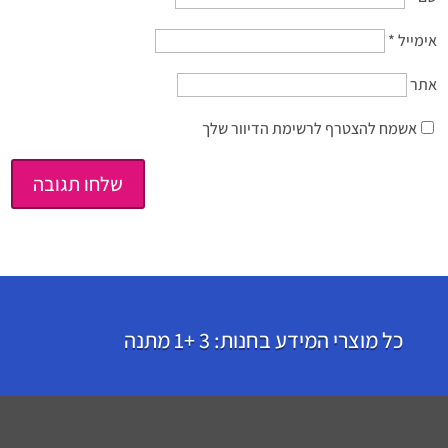
אימייל
*
אתר
אשמח להצטרף לרשימת הדיוור שלך
כל מוצרי המידע בחנות: 3 +1 מתנה