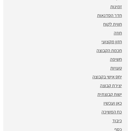
זמינות
חדר הסדנאות
חווית לקוח
חוזה
חזון מקצועי
חכמת הקבוצה
חשיפה
טעויות
יחס אישי בקבוצה
יצירת קבוצה
ישות קבוצתית
כאן ועכשיו
כח המשיכה
כיבוד
כסף