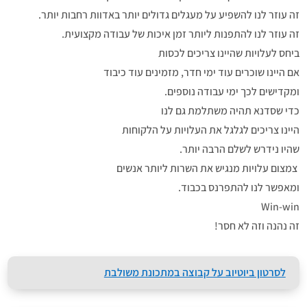
זה עוזר לנו להשפיע על מעגלים גדולים יותר באדוות רחבות יותר.
זה עוזר לנו להתפנות ליותר זמן איכות של עבודה מקצועית.
ביחס לעלויות שהיינו צריכים לכסות
אם היינו שוכרים עוד ימי חדר, מזמינים עוד כיבוד
ומקדישים לכך ימי עבודה נוספים.
כדי שסדנא תהיה משתלמת גם לנו
היינו צריכים לגלגל את העלויות על הלקוחות
שהיו נידרש לשלם הרבה יותר.
צמצום עלויות מנגיש את השרות ליותר אנשים
ומאפשר לנו להתפרנס בכבוד.
Win-win
זה נהנה וזה לא חסר!
לסרטון ביוטיוב על קבוצה במתכונת משולבת