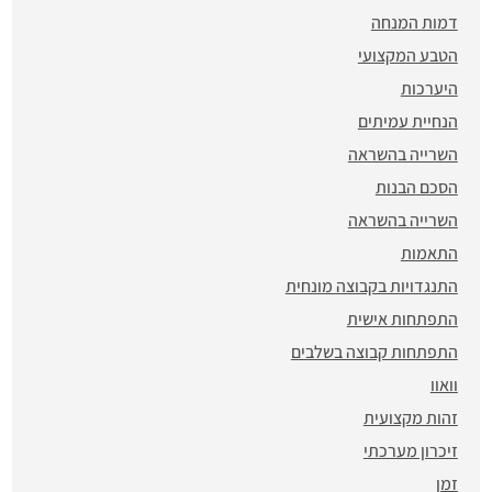
דמות המנחה
הטבע המקצועי
היערכות
הנחיית עמיתים
השרייה בהשראה
הסכם הבנות
השרייה בהשראה
התאמות
התנגדויות בקבוצה מונחית
התפתחות אישית
התפתחות קבוצה בשלבים
וואוו
זהות מקצועית
זיכרון מערכתי
זמן