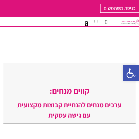
כניסת משתמשים
פתח סרגל נגישות
קווים מנחים:
ערכים מנחים להנחיית קבוצות מקצועית
עם גישה עסקית