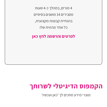
4 מורים, במהלך כ-4 שעות
מסבירים 14 מושגים בסיסיים
בהנחיית קבוצות מקצועית,
כל אחד מהזוית שלו
לפרטים והרשמה לחץ כאן
הקמפוס הדיגיטלי לשרותך
מוצרי מידע מחכים לך
'כאן ועכשיו'