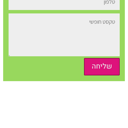
שליחה