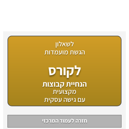
לשאלון
הגשת מועמדות
לקורס
הנחיית קבוצות
מקצועית
עם גישה עסקית
חזרה לעמוד המרכזי