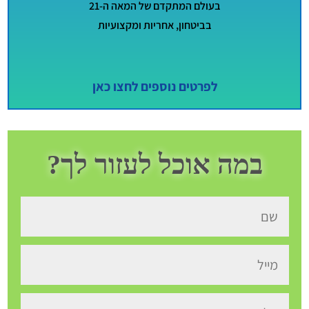
בעולם המתקדם של המאה ה-21
בביטחון, אחריות ומקצועיות
לפרטים נוספים לחצו כאן
במה אוכל לעזור לך?