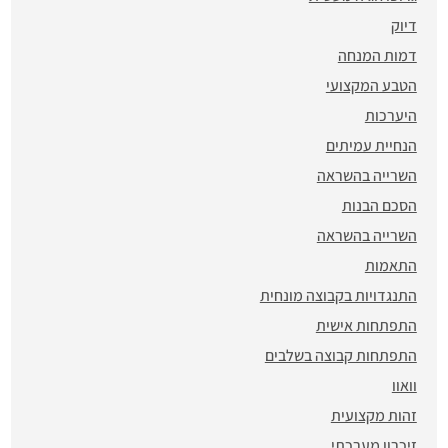
דיוק
דמות המנחה
הטבע המקצועי
היערכות
הנחיית עמיתים
השרייה בהשראה
הסכם הבנות
השרייה בהשראה
התאמות
התנגדויות בקבוצה מונחית
התפתחות אישית
התפתחות קבוצה בשלבים
וואוו
זהות מקצועית
זיכרון מערכתי