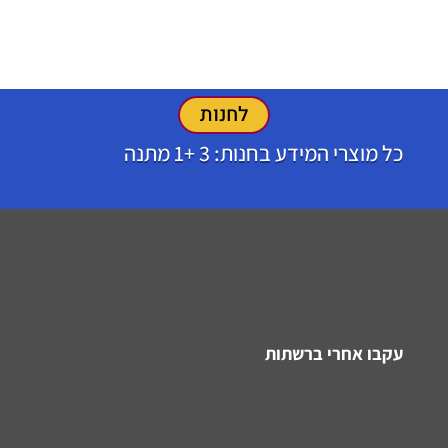
לחנות
כל מוצרי המידע בחנות: 3 +1 מתנה
עקבו אחרי ברשתות