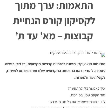
התאמות: ערך מתוך
לקסיקון קורס הנחיית
קבוצות – מא’ עד ת’
התאמות הוא עיקרון מפתח בהנחיית קבוצות מקצועית, כל שכן בגישה
עסקית. להתאים את ההבטחה המקצועית שלנו ואת הפורמט לעצמנו,
לקהל היעד ולמטרות.
איך לאפשר בלי להתפשר?
סוד הקסם טמון בפורמט.
ליצור פורמט שמכיל את כל מה שנידרש