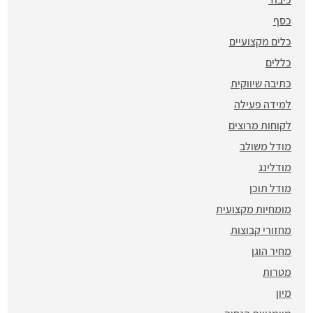
כסף
כלים מקצועיים
כללים
כתיבה שיווקית
למידה פעילה
לקוחות מרוצים
מודל משולב
מודלינג
מודל תוכן
מומחיות מקצועית
מחזורי קבוצות
מחיר הוגן
מטרות
מיון