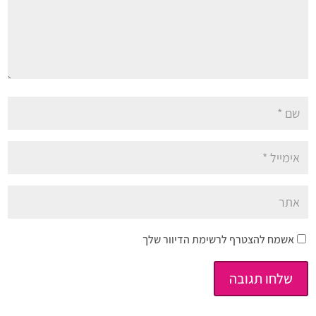
אשמח להצטרף לרשימת הדיוור שלך