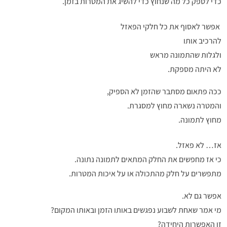
כדי לספק כל מה שנחוץ כדי להשיג את המטרות בזמן.
אפשר לאסוף את כל חלקי הפאזל
להרכיב אותו
ולגלות שהתמונה מראש
לא היתה מספקת.
ככה פתאום מסתבר שהזמן לא הספיק,
והמטרה נשארה מחוץ למסגרת.
מחוץ לתמונה.
אז… לא פאזל.
כי אז מחפשים את החלק המתאים לתמונה נתונה.
מתפשרים על חלק מהתכולה או על איכות המטרות.
אפשר גם לא.
מי אמר שאחת לשבוע נפגשים באותו הזמן ובאותו המקום?
זו האפשרות היחידה?