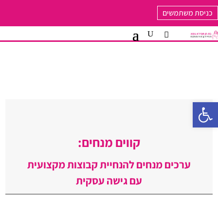
כניסת משתמשים
פתח סרגל נגישות
קווים מנחים:
ערכים מנחים להנחיית קבוצות מקצועית
עם גישה עסקית