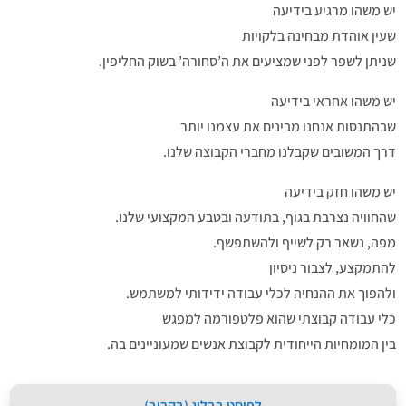
יש משהו מרגיע בידיעה
שעין אוהדת מבחינה בלקויות
שניתן לשפר לפני שמציעים את ה’סחורה’ בשוק החליפין.
יש משהו אחראי בידיעה
שבהתנסות אנחנו מבינים את עצמנו יותר
דרך המשובים שקבלנו מחברי הקבוצה שלנו.
יש משהו חזק בידיעה
שהחוויה נצרבת בגוף, בתודעה ובטבע המקצועי שלנו.
מפה, נשאר רק לשייף ולהשתפשף.
להתמקצע, לצבור ניסיון
ולהפוך את ההנחיה לכלי עבודה ידידותי למשתמש.
כלי עבודה קבוצתי שהוא פלטפורמה למפגש
בין המומחיות הייחודית לקבוצת אנשים שמעוניינים בה.
לפוסט בבלוג (בקרוב)