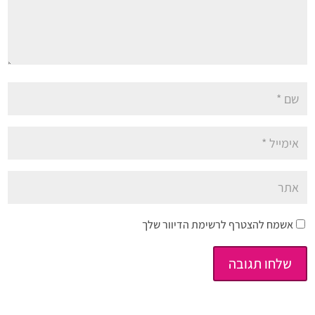
אשמח להצטרף לרשימת הדיוור שלך