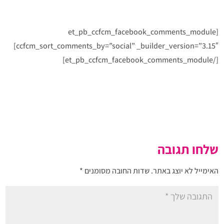
[et_pb_ccfcm_facebook_comments_module
ccfcm_sort_comments_by=”social” _builder_version=”3.15″]
[/et_pb_ccfcm_facebook_comments_module]
שלחו תגובה
האימייל לא יוצג באתר.
שדות החובה מסומנים
*