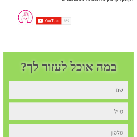
במה אוכל לעזור לך?