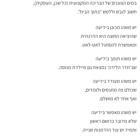
במים הצוננים של הבריכה המקצועית (כל שכן, העסקית),
חשוב לגבש וללטש “בתוך הבית”.
יש משהו מכונן בידיעה
שהיציאה החוצה היא הדרגתית
ומאפשרת להסתגל לאט-לאט.
יש משהו תומך בידיעה
שב’חדר הלידה’ נמצאת גם מיילדת מנוסה.
יש משהו מעודד בידיעה
שכולם פה מתנסים ולומדים,
ואף אחד לא מושלם.
יש משהו מאפשר בידיעה
שלא מדובר ברושם ראשון
ותמיד יש עוד הזדמנות שנייה.