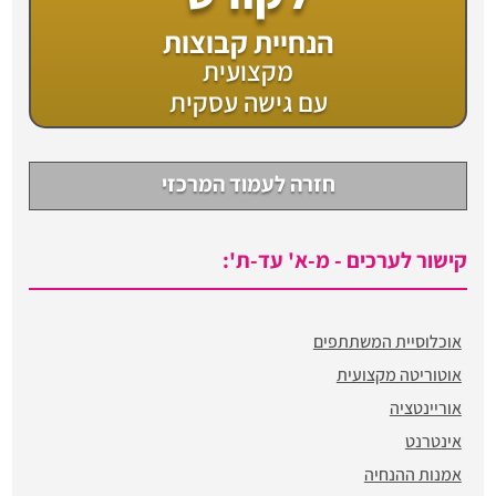
הנחיית קבוצות
מקצועית
עם גישה עסקית
חזרה לעמוד המרכזי
קישור לערכים - מ-א' עד-ת':
אוכלוסיית המשתתפים
אוטוריטה מקצועית
אוריינטציה
אינטרנט
אמנות ההנחיה