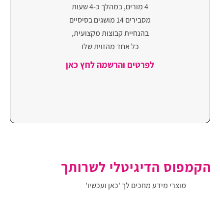
4 מורים, במהלך כ-4 שעות
מסבירים 14 מושגים בסיסיים
בהנחיית קבוצות מקצועית,
כל אחד מהזוית שלו
לפרטים והרשמה לחץ כאן
הקמפוס הדיגיטלי לשרותך
מוצרי מידע מחכים לך
'כאן ועכשיו'