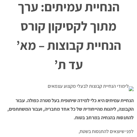
הנחיית עמיתים: ערך
מתוך לקסיקון קורס
הנחיית קבוצות – מא’
עד ת’
הנחיית עמיתים היא כלי למידה שיתופית בעל מטרה כפולה. עבור
הקבוצה, ליהנות מהייחודית של כל אחד מחבריה, ועבור המשתתפים,
להתנסות בהנחיה במרחב בטוח.
לפני שיוצאים להתנסות בשטח,