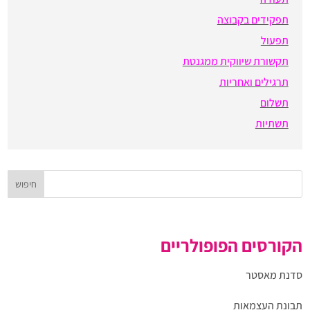
תפקידים בקבוצה
תפעול
תקשורת שיווקית ממגנטת
תרגילים ואחריות
תשלום
תשתיות
הקורסים הפופולריים
סדנת מאסטר
תבונת העצמאות