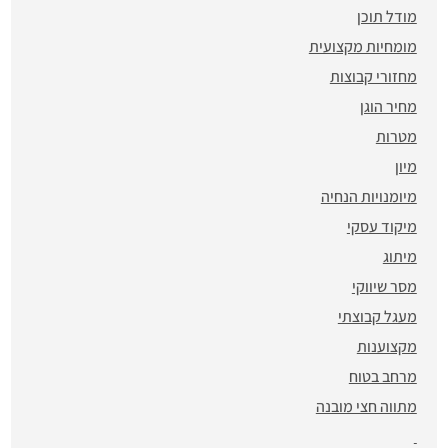
מודל תוכן
מומחיות מקצועית
מחזורי קבוצות
מחיר הוגן
מטרות
מיון
מיומנויות הנחיה
מיקוד עסקי
מיתוג
מסר שיווקי
מעגל קבוצתי
מקצוענות
מרחב בטוח
מתווה חצי מובנה