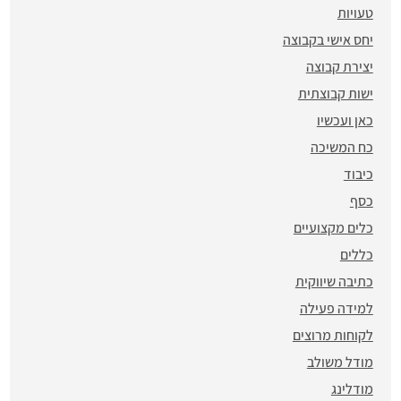
טעויות
יחס אישי בקבוצה
יצירת קבוצה
ישות קבוצתית
כאן ועכשיו
כח המשיכה
כיבוד
כסף
כלים מקצועיים
כללים
כתיבה שיווקית
למידה פעילה
לקוחות מרוצים
מודל משולב
מודלינג