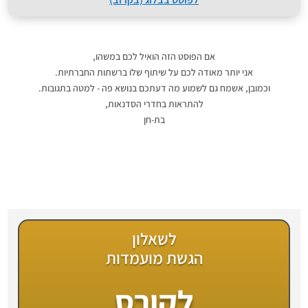
אם הפוסט הזה הואיל לכם במשהו,
אני יותר מאודה לכם על שיתוף שלו ברשתות החברתיות.
וכמובן, אשמח גם לשמוע מה דעתכם בנושא פה - למטה בתגובות.
להתראות בחדרי הסדנאות,
בת-חן
לשאלון
הגשת מועמדות
לקורס