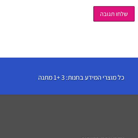
כל מוצרי המידע בחנות: 3 +1 מתנה