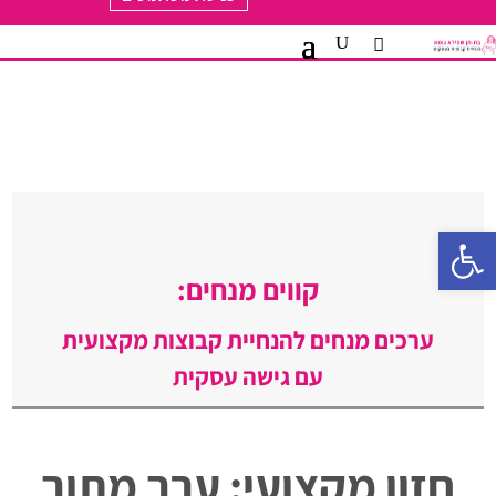
פתח סרגל נגישות
קווים מנחים:
ערכים מנחים להנחיית קבוצות מקצועית
עם גישה עסקית
חזון מקצועי: ערך מתוך