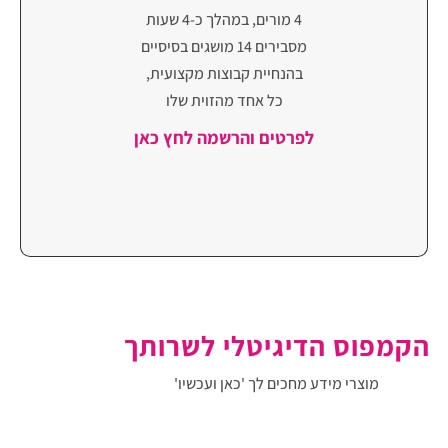
4 מורים, במהלך כ-4 שעות
מסבירים 14 מושגים בסיסיים
בהנחיית קבוצות מקצועית,
כל אחד מהזוית שלו
לפרטים והרשמה לחץ כאן
הקמפוס הדיגיטלי לשרותך
מוצרי מידע מחכים לך
'כאן ועכשיו'