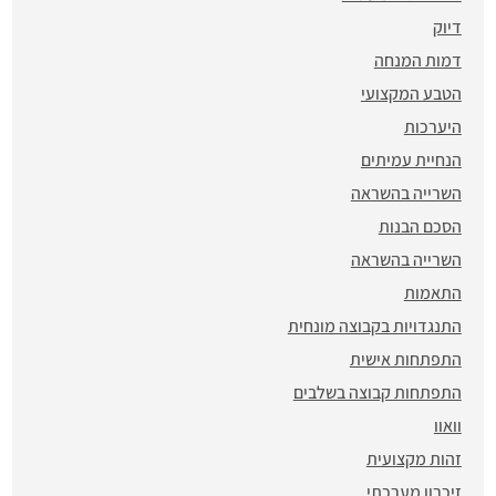
דיוק
דמות המנחה
הטבע המקצועי
היערכות
הנחיית עמיתים
השרייה בהשראה
הסכם הבנות
השרייה בהשראה
התאמות
התנגדויות בקבוצה מונחית
התפתחות אישית
התפתחות קבוצה בשלבים
וואוו
זהות מקצועית
זיכרון מערכתי