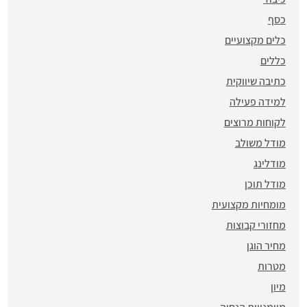
כסף
כלים מקצועיים
כללים
כתיבה שיווקית
למידה פעילה
לקוחות מרוצים
מודל משולב
מודלינג
מודל תוכן
מומחיות מקצועית
מחזורי קבוצות
מחיר הוגן
מטרות
מיון