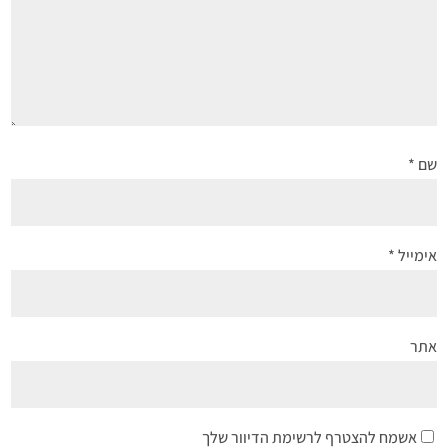
שם
*
אימייל
*
אתר
אשמח להצטרף לרשימת הדיוור שלך