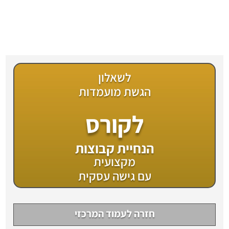
לשאלון
הגשת מועמדות
לקורס
הנחיית קבוצות
מקצועית
עם גישה עסקית
חזרה לעמוד המרכזי