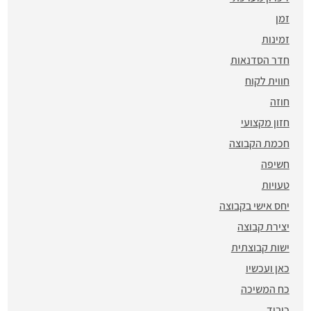
זמן
זמינות
חדר הסדנאות
חווית לקוח
חוזה
חזון מקצועי
חכמת הקבוצה
חשיפה
טעויות
יחס אישי בקבוצה
יצירת קבוצה
ישות קבוצתית
כאן ועכשיו
כח המשיכה
כיבוד